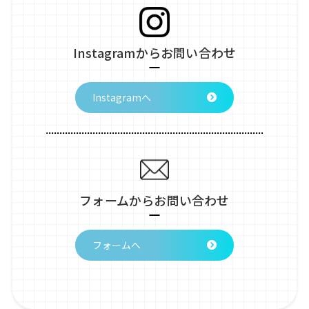
Instagramからお問い合わせ
Instagramへ
フォームからお問い合わせ
フォームへ