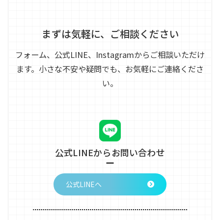
まずは気軽に、ご相談ください
フォーム、公式LINE、Instagramからご相談いただけ
ます。
小さな不安や疑問でも、お気軽にご連絡くださ
い。
公式LINEからお問い合わせ
公式LINEへ