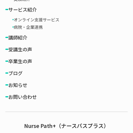
サービス紹介
オンライン支援サービス
病院・企業連携
講師紹介
受講生の声
卒業生の声
ブログ
お知らせ
お問い合わせ
Nurse Path+（ナースパスプラス）