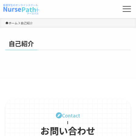
ホーム
自己紹介
自己紹介
Contact
お問い合わせ