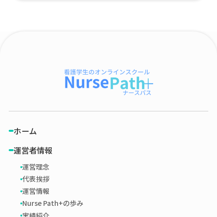
ホーム
運営者情報
運営理念
代表挨拶
運営情報
Nurse Path+の歩み
実績紹介