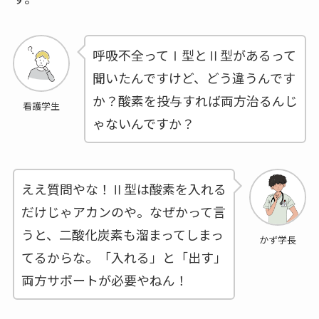
呼吸不全ってⅠ型とⅡ型があるって
聞いたんですけど、どう違うんです
か？酸素を投与すれば両方治るんじ
看護学生
ゃないんですか？
ええ質問やな！Ⅱ型は酸素を入れる
だけじゃアカンのや。なぜかって言
うと、二酸化炭素も溜まってしまっ
かず学長
てるからな。「入れる」と「出す」
両方サポートが必要やねん！