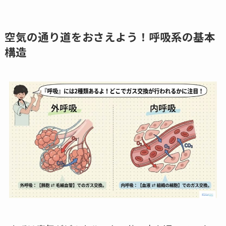
空気の通り道をおさえよう！呼吸系の基本
構造