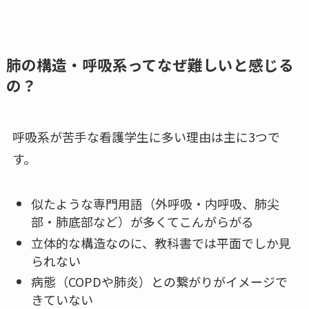
肺の構造・呼吸系ってなぜ難しいと感じる
の？
呼吸系が苦手な看護学生に多い理由は主に3つで
す。
似たような専門用語（外呼吸・内呼吸、肺尖
部・肺底部など）が多くてこんがらがる
立体的な構造なのに、教科書では平面でしか見
られない
病態（COPDや肺炎）との繋がりがイメージで
きていない