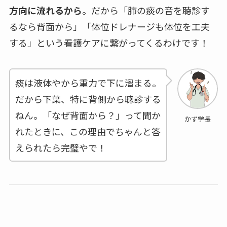
方向に流れるから
。だから「肺の痰の音を聴診す
るなら背面から」「体位ドレナージも体位を工夫
する」という看護ケアに繋がってくるわけです！
痰は液体やから重力で下に溜まる。
だから下葉、特に背側から聴診する
ねん。「なぜ背面から？」って聞か
かず学長
れたときに、この理由でちゃんと答
えられたら完璧やで！