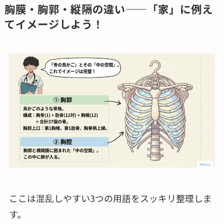
胸膜・胸郭・縦隔の違い——「家」に例え
てイメージしよう！
ここは混乱しやすい3つの用語をスッキリ整理しま
す。