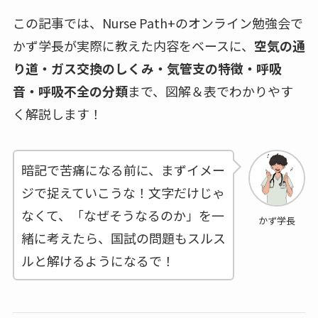
この記事では、Nurse Path+のオンライン勉強会で
かず学長が実際に教えた内容をベースに、
空気の通
り道・ガス交換のしくみ・気管支の特徴・呼吸
音・呼吸不全の分類
まで、図解＆表でわかりやす
く解説します！
暗記で苦痛になる前に、まずイメー
ジで捉えていこうな！文字だけじゃ
なくて、「なぜそうなるのか」を一
かず学長
緒に考えたら、国試の問題もスルス
ルと解けるようになるで！