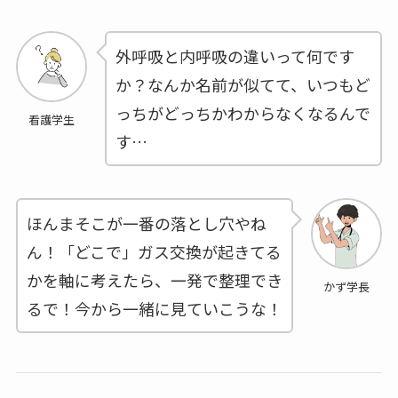
外呼吸と内呼吸の違いって何です
か？なんか名前が似てて、いつもど
っちがどっちかわからなくなるんで
看護学生
す…
ほんまそこが一番の落とし穴やね
ん！「どこで」ガス交換が起きてる
かを軸に考えたら、一発で整理でき
かず学長
るで！今から一緒に見ていこうな！