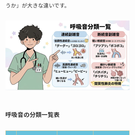
うか」が大きな違いです。
呼吸音の分類一覧表