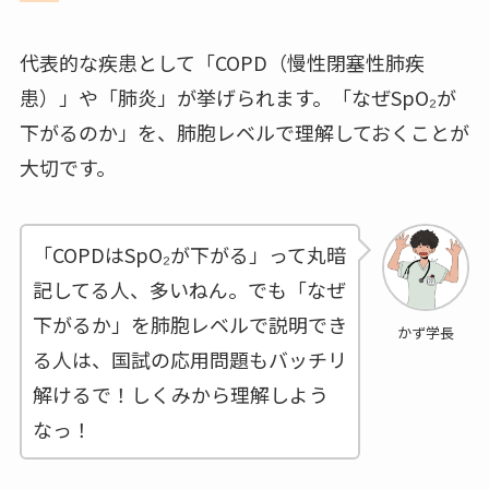
代表的な疾患として「COPD（慢性閉塞性肺疾
患）」や「肺炎」が挙げられます。「なぜSpO₂が
下がるのか」を、肺胞レベルで理解しておくことが
大切です。
「COPDはSpO₂が下がる」って丸暗
記してる人、多いねん。でも「なぜ
下がるか」を肺胞レベルで説明でき
かず学長
る人は、国試の応用問題もバッチリ
解けるで！しくみから理解しよう
なっ！