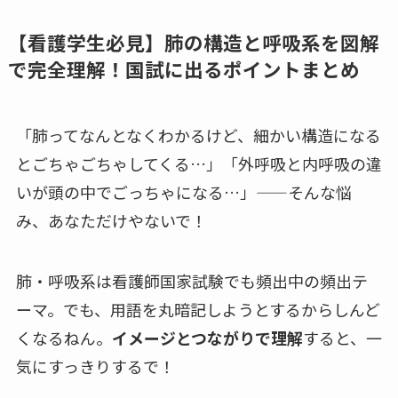
【看護学生必見】肺の構造と呼吸系を図解
で完全理解！国試に出るポイントまとめ
「肺ってなんとなくわかるけど、細かい構造になる
とごちゃごちゃしてくる…」「外呼吸と内呼吸の違
いが頭の中でごっちゃになる…」——そんな悩
み、あなただけやないで！
肺・呼吸系は看護師国家試験でも頻出中の頻出テ
ーマ。でも、用語を丸暗記しようとするからしんど
くなるねん。
イメージとつながりで理解
すると、一
気にすっきりするで！