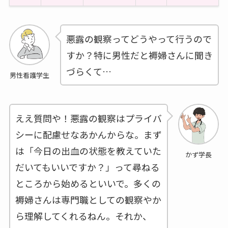
悪露の観察ってどうやって行うので
すか？特に男性だと褥婦さんに聞き
づらくて…
男性看護学生
ええ質問や！悪露の観察はプライバ
シーに配慮せなあかんからな。まず
は「今日の出血の状態を教えていた
かず学長
だいてもいいですか？」って尋ねる
ところから始めるといいで。多くの
褥婦さんは専門職としての観察やか
ら理解してくれるねん。それか、