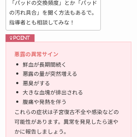
「パッドの交換頻度」とか「パッド
の汚れ具合」を聞く方法もあるで。
指導者とも相談してみな！
悪露の異常サイン
鮮血が長期間続く
悪露の量が突然増える
悪臭がする
大きな血塊が排出される
腹痛や発熱を伴う
これらの症状は子宮復古不全や感染などの
可能性があります。異常を発見したら速や
かに報告しましょう。