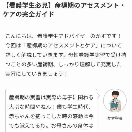
【看護学生必見】産褥期のアセスメント・
ケアの完全ガイド
こんにちは、看護学生アドバイザーのかずです！
今回は「産褥期のアセスメントとケア」について
詳しく解説していきます。母性看護学実習で受け持
つことの多い産褥期、しっかり理解して充実した
実習にしていきましょう！
産褥期の実習は実際の母子に関わる
大切な時間やねん！僕も学生時代、
赤ちゃんを抱っこした時の感動は今
かず学長
でも覚えてるわ。お母さんの身体は