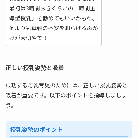
最初は3時間おきくらいの「時間主
導型授乳」を勧めてもいいかもね。
何よりも母親の不安を和らげる声か
けが大切やで！
正しい授乳姿勢と吸着
成功する母乳育児のためには、正しい授乳姿勢と
吸着が重要です。以下のポイントを指導しましょ
う。
授乳姿勢のポイント