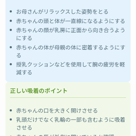
お母さんがリラックスした姿勢をとる
赤ちゃんの頭と体が一直線になるようにする
赤ちゃんの顔が乳房に正面から向き合うよう
にする
赤ちゃんの体が母親の体に密着するようにす
る
授乳クッションなどを使用して腕の疲労を軽
減する
正しい吸着のポイント
赤ちゃんの口を大きく開けさせる
乳頭だけでなく乳輪の一部も含むように吸着
させる