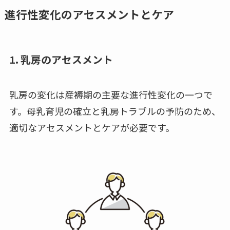
進行性変化のアセスメントとケア
1. 乳房のアセスメント
乳房の変化は産褥期の主要な進行性変化の一つで
す。母乳育児の確立と乳房トラブルの予防のため、
適切なアセスメントとケアが必要です。