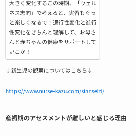
大きく変化するこの時期、「ウェル
ネス志向」で考えると、実習もぐっ
と楽しくなるで！退行性変化と進行
性変化をきちんと理解して、お母さ
んと赤ちゃんの健康をサポートして
いこか！
↓新生児の観察についてはこちら↓
https://www.nurse-kazu.com/sinnseizi/
産褥期のアセスメントが難しいと感じる理由