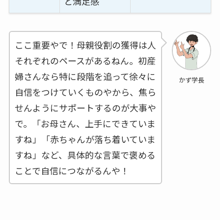
と満足感
ここ重要やで！母親役割の獲得は人
それぞれのペースがあるねん。初産
婦さんなら特に段階を追って徐々に
かず学長
自信をつけていくものやから、焦ら
せんようにサポートするのが大事や
で。「お母さん、上手にできていま
すね」「赤ちゃんが落ち着いていま
すね」など、具体的な言葉で褒める
ことで自信につながるんや！