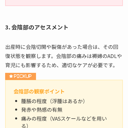
3. 会陰部のアセスメント
出産時に会陰切開や裂傷があった場合は、その回
復状態を観察します。会陰部の痛みは褥婦のADLや
育児にも影響するため、適切なケアが必要です。
会陰部の観察ポイント
腫脹の程度（浮腫はあるか）
発赤や熱感の有無
痛みの程度（VASスケールなどを用い
る）