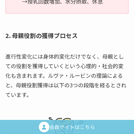
→授乳回数増加、水分摂取、休息
2. 母親役割の獲得プロセス
進行性変化には身体的変化だけでなく、母親とし
ての役割を獲得していくという心理的・社会的変
化も含まれます。ルヴァ・ルービンの理論による
と、母親役割獲得は以下の3つの段階を経るとされ
ています。
会員サイトはこちら