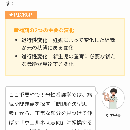
す：
産褥期の2つの主要な変化
退行性変化
：妊娠によって変化した組織
が元の状態に戻る変化
進行性変化
：新生児の養育に必要な新た
な機能が発達する変化
ここ重要やで！母性看護学では、病
気や問題点を探す「問題解決型思
考」から、正常な部分を見つけて伸
かず学長
ばす「ウェルネス志向」に転換する