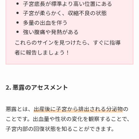
子宮底長が標準より高い位置にある
子宮が柔らかく、収縮不良の状態
多量の出血を伴う
強い腹痛や発熱がある
これらのサインを見つけたら、すぐに指導
者に報告しましょう！
2. 悪露のアセスメント
悪露とは、
出産後に子宮から排出される分泌物
の
ことです。出血量や性状の変化を観察することで、
子宮内部の回復状態を知ることができます。