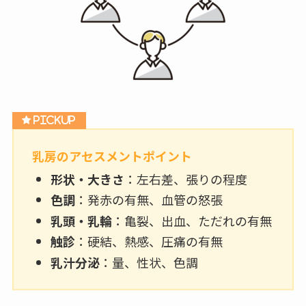
乳房のアセスメントポイント
形状・大きさ
：左右差、張りの程度
色調
：発赤の有無、血管の怒張
乳頭・乳輪
：亀裂、出血、ただれの有無
触診
：硬結、熱感、圧痛の有無
乳汁分泌
：量、性状、色調