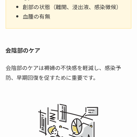
創部の状態（離開、浸出液、感染徴候）
血腫の有無
会陰部のケア
会陰部のケアは褥婦の不快感を軽減し、感染予
防、早期回復を促すために重要です。