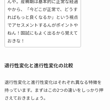
んや。産褥期は基本的に正常な経過
やから、「今どこが正常で、どうす
ればもっと良くなるか」という視点
でアセスメントするんがポイントや
ねん！国試にもよく出るから覚えて
おきな！
退行性変化と進行性変化の比較
退行性変化と進行性変化はそれぞれ異なる特徴を
持っています。まずはこの2つの違いをしっかり押
さえておきましょう。