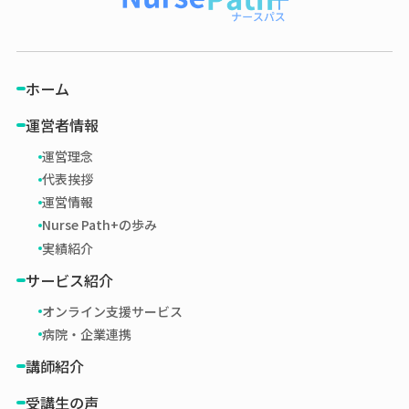
ホーム
運営者情報
運営理念
代表挨拶
運営情報
Nurse Path+の歩み
実績紹介
サービス紹介
オンライン支援サービス
病院・企業連携
講師紹介
受講生の声