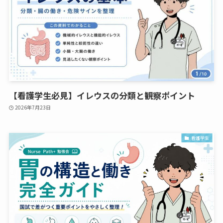
【看護学生必見】イレウスの分類と観察ポイント
2026年7月23日
看護学生