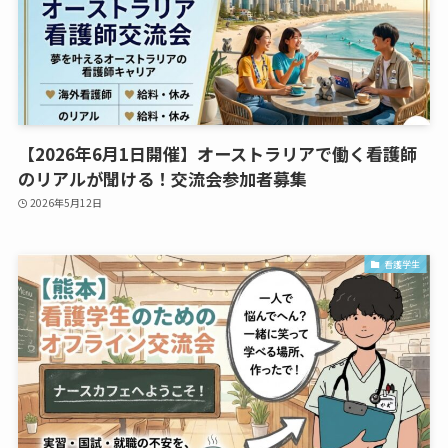
【2026年6月1日開催】オーストラリアで働く看護師
のリアルが聞ける！交流会参加者募集
2026年5月12日
看護学生