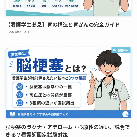
【看護学生必見】胃の構造と胃がんの完全ガイド
2026年7月5日
看護学生
脳梗塞のラクナ・アテローム・心原性の違い、説明で
きる？看護師国家試験対策