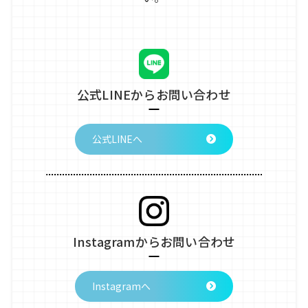
公式LINEからお問い合わせ
公式LINEへ
Instagramからお問い合わせ
Instagramへ