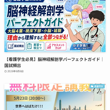
【看護学生必見】脳神経解剖学パーフェクトガイド｜
国試頻出
2026年6月6日
看護学生