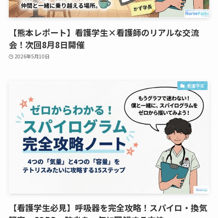
【熊本レポート】看護学生×看護師のリアルな交流
会！次回8月8日開催
2026年5月10日
看護学生
【看護学生必見】呼吸器を完全攻略！スパイロ・換気