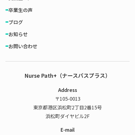
卒業生の声
ブログ
お知らせ
お問い合わせ
Nurse Path+（ナースパスプラス）
Address
〒105-0013
東京都港区浜松町2丁目2番15号
浜松町ダイヤビル2F
E-mail