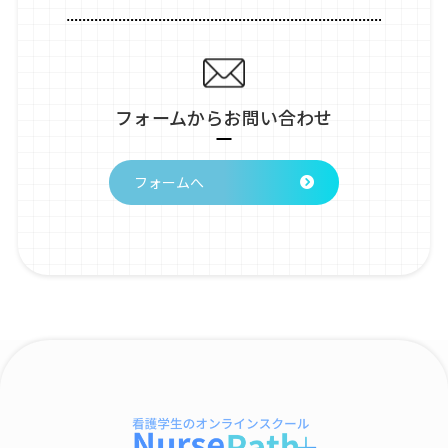
フォームからお問い合わせ
フォームへ