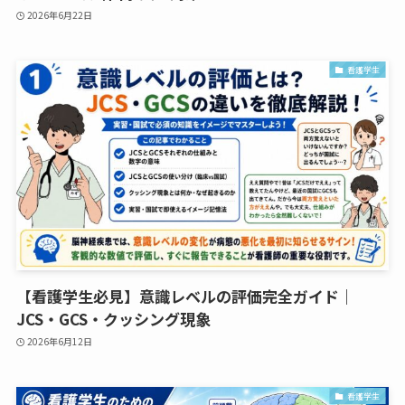
2026年6月22日
看護学生
【看護学生必見】意識レベルの評価完全ガイド｜
JCS・GCS・クッシング現象
2026年6月12日
看護学生