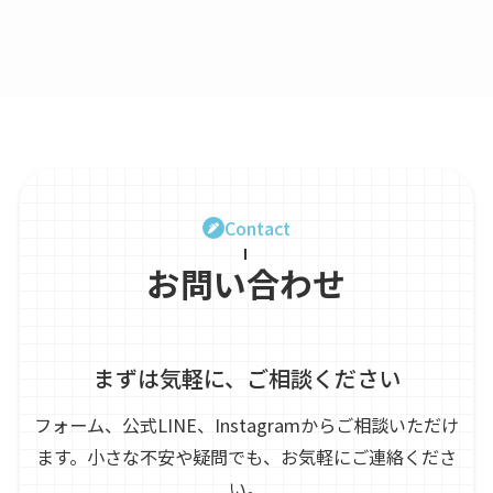
Contact
お問い合わせ
まずは気軽に、ご相談ください
フォーム、公式LINE、Instagramからご相談いただけ
ます。
小さな不安や疑問でも、お気軽にご連絡くださ
い。