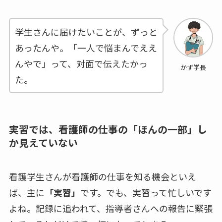
学生さんに届けたいことが、ずっと
あったんや。「一人で悩まんでええ
んやで」って、対面で伝えたかっ
かず学長
た。
実習では、看護師の仕事の「ほんの一部」し
か見えていない
看護学生さんが看護師の仕事を知る機会といえ
ば、主に
「実習」
です。でも、実習って忙しいです
よね。記録に追われて、指導者さんへの報告に緊張