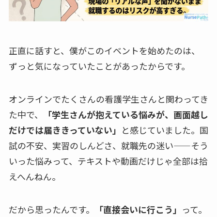
正直に話すと、僕がこのイベントを始めたのは、
ずっと気になっていたことがあったからです。
オンラインでたくさんの看護学生さんと関わってき
た中で、
「学生さんが抱えている悩みが、画面越し
だけでは届ききっていない」
と感じていました。国
試の不安、実習のしんどさ、就職先の迷い——そう
いった悩みって、テキストや動画だけじゃ全部は拾
えへんねん。
だから思ったんです。
「直接会いに行こう」
って。