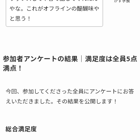
かず学長
やな。これがオフラインの醍醐味や
と思う！
参加者アンケートの結果｜満足度は全員5点
満点！
今回、参加してくださった全員にアンケートにお答
えいただきました。その結果を公開します！
総合満足度