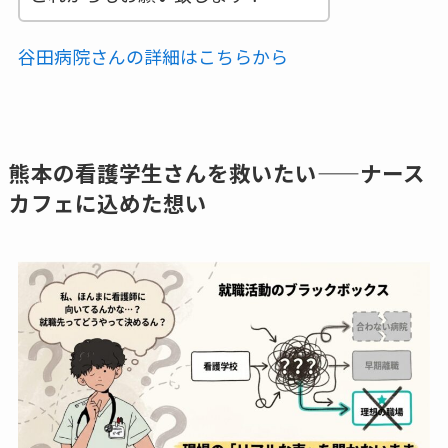
谷田病院さんの詳細はこちらから
熊本の看護学生さんを救いたい——ナース
カフェに込めた想い