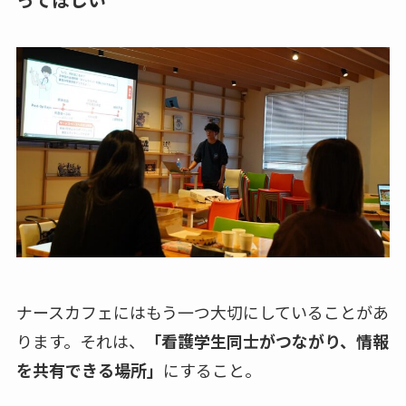
ナースカフェにはもう一つ大切にしていることがあ
ります。それは、
「看護学生同士がつながり、情報
を共有できる場所」
にすること。