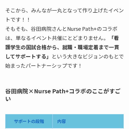
そこから、みんなが一丸となって作り上げたイベン
トです！！
そもそも、谷田病院さんとNurse Path+のコラボ
は、単なるイベント共催にとどまりません。
「看
護学生の国試合格から、就職・職場定着まで一貫
してサポートする」
という大きなビジョンのもとで
始まったパートナーシップです！
谷田病院×Nurse Path+コラボのここがすご
い
サポートの段階
内容