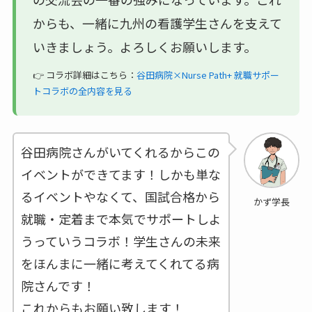
からも、一緒に九州の看護学生さんを支えて
いきましょう。よろしくお願いします。
👉 コラボ詳細はこちら：
谷田病院×Nurse Path+ 就職サポー
トコラボの全内容を見る
谷田病院さんがいてくれるからこの
イベントができてます！しかも単な
るイベントやなくて、国試合格から
かず学長
就職・定着まで本気でサポートしよ
うっていうコラボ！学生さんの未来
をほんまに一緒に考えてくれてる病
院さんです！
これからもお願い致します！