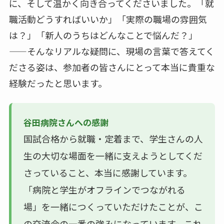
に、そして温かく向き合ってくださいました。「就
職活動どうすればいいか」「実際の職場の雰囲気
は？」「新人のうちはどんなことで悩んだ？」
——そんなリアルな疑問に、現場の言葉で答えてく
ださる姿は、参加者の皆さんにとって本当に貴重な
経験だったと思います。
谷田病院さんへの感謝
国試合格から就職・定着まで、学生さんの人
生の大切な場面を一緒に支えようとしてくだ
さっていること、本当に感謝しています。
「病院と学生がオフラインでつながれる
場」を一緒につくっていただけたことが、こ
の交流会の一番の強みになっています。これ