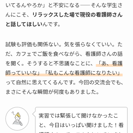
いてるんやろか」と不安になる——そんな学生さ
んにこそ、
リラックスした場で現役の看護師さん
と話してほしい
んです。
試験も評価も関係ない。気を張らなくていい。た
だ、カフェでご飯を食べながら、看護師さんの話
を聞く。そうすると不思議なことに、
「あ、看護
師っていいな」「私もこんな看護師になりたい」
って自然に思えてくるんです。今回の交流会でも、
まさにそんな瞬間が何度もありました。
実習では緊張して聞けなかったこ
と、今日はいっぱい聞けました！看