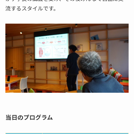
流するスタイルです。
当日のプログラム