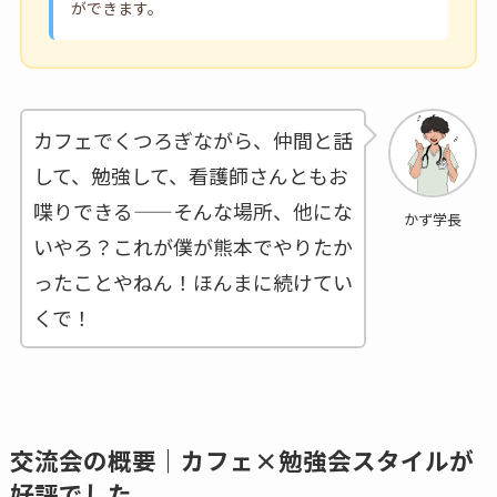
ができます。
カフェでくつろぎながら、仲間と話
して、勉強して、看護師さんともお
喋りできる——そんな場所、他にな
かず学長
いやろ？これが僕が熊本でやりたか
ったことやねん！ほんまに続けてい
くで！
交流会の概要｜カフェ×勉強会スタイルが
好評でした