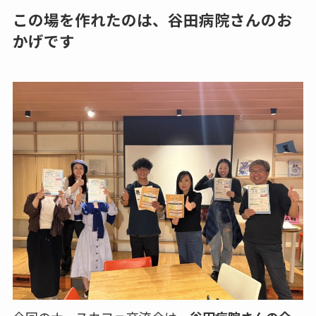
この場を作れたのは、谷田病院さんのお
かげです