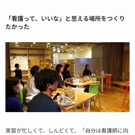
「看護って、いいな」と思える場所をつくり
たかった
実習が忙しくて、しんどくて、「自分は看護師に向