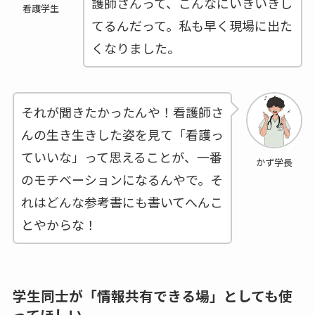
護師さんって、こんなにいきいきし
看護学生
てるんだって。私も早く現場に出た
くなりました。
それが聞きたかったんや！看護師さ
んの生き生きした姿を見て「看護っ
ていいな」って思えることが、一番
かず学長
のモチベーションになるんやで。そ
れはどんな参考書にも書いてへんこ
とやからな！
学生同士が「情報共有できる場」としても使
ってほしい