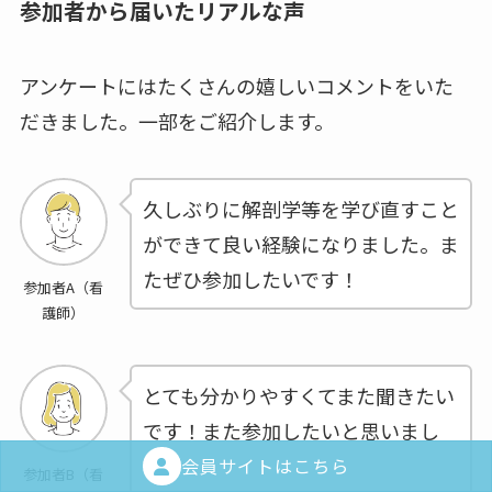
参加者から届いたリアルな声
アンケートにはたくさんの嬉しいコメントをいた
だきました。一部をご紹介します。
久しぶりに解剖学等を学び直すこと
ができて良い経験になりました。ま
たぜひ参加したいです！
参加者A（看
護師）
とても分かりやすくてまた聞きたい
です！また参加したいと思いまし
た。
会員サイトはこちら
参加者B（看