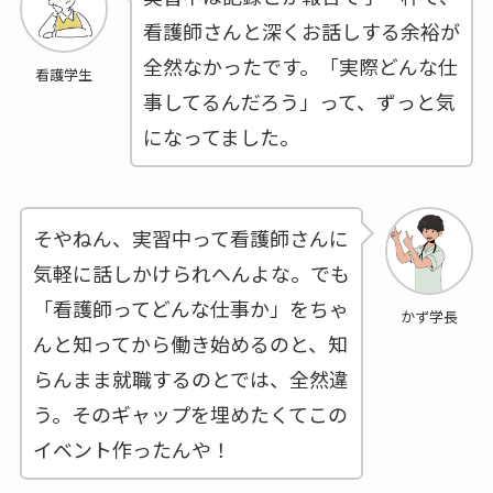
看護師さんと深くお話しする余裕が
全然なかったです。「実際どんな仕
看護学生
事してるんだろう」って、ずっと気
になってました。
そやねん、実習中って看護師さんに
気軽に話しかけられへんよな。でも
「看護師ってどんな仕事か」をちゃ
かず学長
んと知ってから働き始めるのと、知
らんまま就職するのとでは、全然違
う。そのギャップを埋めたくてこの
イベント作ったんや！