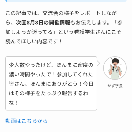
この記事では、交流会の様子をレポートしなが
ら、
次回8月8日の開催情報
もお伝えします。「参
加しようか迷ってる」という看護学生さんにこそ
読んでほしい内容です！
少人数やったけど、ほんまに密度の
濃い時間やったで！参加してくれた
皆さん、ほんまにありがとう！今日
かず学長
はその様子をたっぷり報告するわ
な！
動画はこちらから