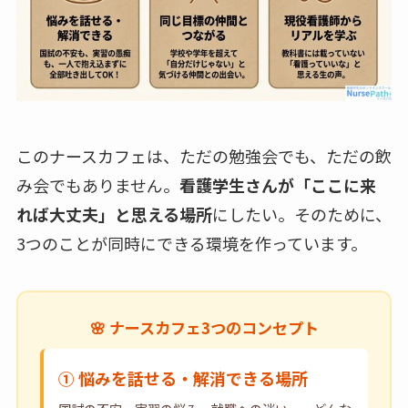
このナースカフェは、ただの勉強会でも、ただの飲
み会でもありません。
看護学生さんが「ここに来
れば大丈夫」と思える場所
にしたい。そのために、
3つのことが同時にできる環境を作っています。
🌸 ナースカフェ3つのコンセプト
① 悩みを話せる・解消できる場所