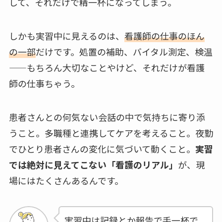
して、それだけで精一杯になってしまう。
しかも実習中に見えるのは、
看護師の仕事のほん
の一部
だけです。処置の補助、バイタル測定、検温
——もちろん大切なことやけど、それだけが看護
師の仕事ちゃう。
患者さんとの何気ない会話の中で気持ちに寄り添
うこと。多職種と連携してケアを考えること。夜勤
でひとり患者さんの変化に気づいて動くこと。
実習
では絶対に見えてこない「看護のリアル」
が、現
場にはたくさんあるんです。
実習中は記録とか報告で手一杯で、