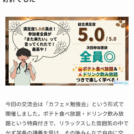
今回の交流会は「カフェ×勉強会」という形式で
開催しました。ポテト食べ放題・ドリンク飲み放
題という特典付きで、リラックスした雰囲気の中で
かず学長の講義を受け、その後みんなで自由に交